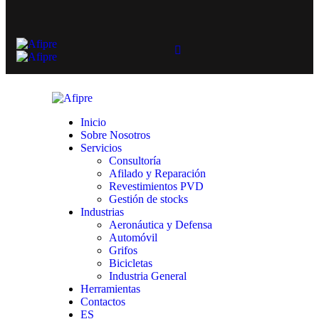
Inicio
Sobre Nosotros
Servicios
Consultoría
Afilado y Reparación
Revestimientos PVD
Gestión de stocks
Industrias
Aeronáutica y Defensa
Automóvil
Grifos
Bicicletas
Industria General
Herramientas
Contactos
ES