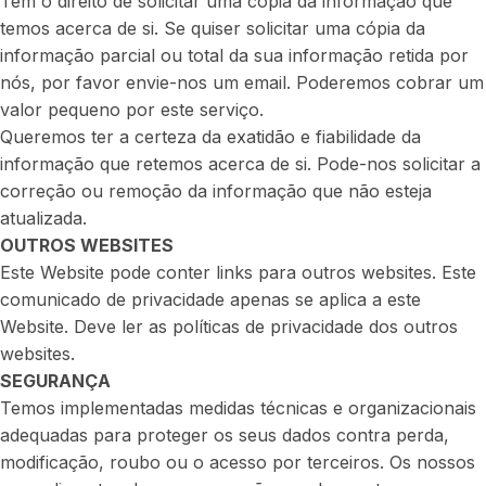
Tem o direito de solicitar uma cópia da informação que
temos acerca de si. Se quiser solicitar uma cópia da
informação parcial ou total da sua informação retida por
nós, por favor envie-nos um email. Poderemos cobrar um
valor pequeno por este serviço.
Queremos ter a certeza da exatidão e fiabilidade da
informação que retemos acerca de si. Pode-nos solicitar a
correção ou remoção da informação que não esteja
atualizada.
OUTROS WEBSITES
Este Website pode conter links para outros websites. Este
comunicado de privacidade apenas se aplica a este
Website. Deve ler as políticas de privacidade dos outros
websites.
SEGURANÇA
Temos implementadas medidas técnicas e organizacionais
adequadas para proteger os seus dados contra perda,
modificação, roubo ou o acesso por terceiros. Os nossos