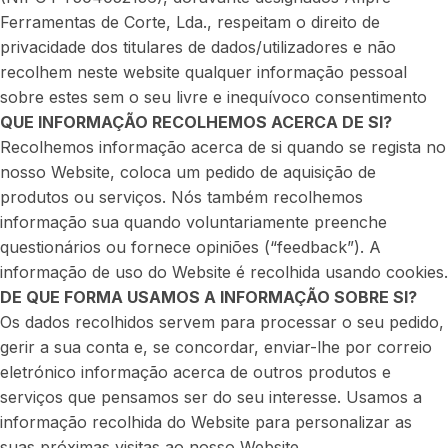
Ferramentas de Corte, Lda., respeitam o direito de
privacidade dos titulares de dados/utilizadores e não
recolhem neste website qualquer informação pessoal
sobre estes sem o seu livre e inequívoco consentimento
QUE INFORMAÇÃO RECOLHEMOS ACERCA DE SI?
Recolhemos informação acerca de si quando se regista no
nosso Website, coloca um pedido de aquisição de
produtos ou serviços. Nós também recolhemos
informação sua quando voluntariamente preenche
questionários ou fornece opiniões (“feedback”). A
informação de uso do Website é recolhida usando cookies.
DE QUE FORMA USAMOS A INFORMAÇÃO SOBRE SI?
Os dados recolhidos servem para processar o seu pedido,
gerir a sua conta e, se concordar, enviar-lhe por correio
eletrónico informação acerca de outros produtos e
serviços que pensamos ser do seu interesse. Usamos a
informação recolhida do Website para personalizar as
suas próximas visitas ao nosso Website.