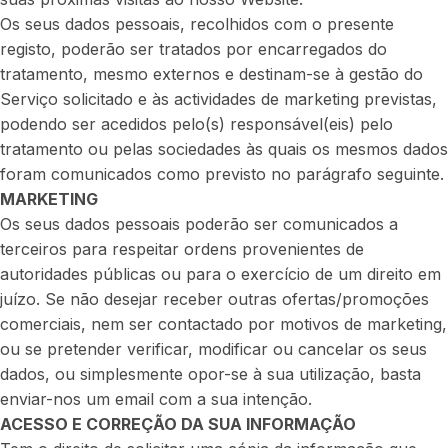
Os seus dados pessoais, recolhidos com o presente
registo, poderão ser tratados por encarregados do
tratamento, mesmo externos e destinam-se à gestão do
Serviço solicitado e às actividades de marketing previstas,
podendo ser acedidos pelo(s) responsável(eis) pelo
tratamento ou pelas sociedades às quais os mesmos dados
foram comunicados como previsto no parágrafo seguinte.
MARKETING
Os seus dados pessoais poderão ser comunicados a
terceiros para respeitar ordens provenientes de
autoridades públicas ou para o exercício de um direito em
juízo. Se não desejar receber outras ofertas/promoções
comerciais, nem ser contactado por motivos de marketing,
ou se pretender verificar, modificar ou cancelar os seus
dados, ou simplesmente opor-se à sua utilização, basta
enviar-nos um email com a sua intenção.
ACESSO E CORREÇÃO DA SUA INFORMAÇÃO