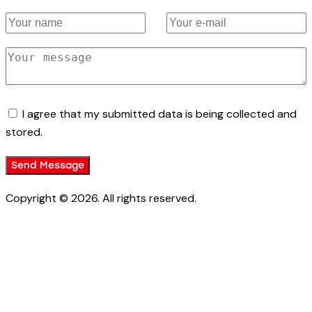
I agree that my submitted data is being collected and
stored.
Send Message
Copyright © 2026. All rights reserved.