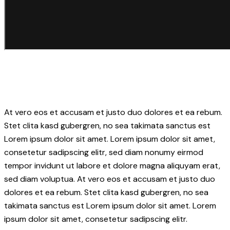
At vero eos et accusam et justo duo dolores et ea rebum.
Stet clita kasd gubergren, no sea takimata sanctus est
Lorem ipsum dolor sit amet. Lorem ipsum dolor sit amet,
consetetur sadipscing elitr, sed diam nonumy eirmod
tempor invidunt ut labore et dolore magna aliquyam erat,
sed diam voluptua. At vero eos et accusam et justo duo
dolores et ea rebum. Stet clita kasd gubergren, no sea
takimata sanctus est Lorem ipsum dolor sit amet. Lorem
ipsum dolor sit amet, consetetur sadipscing elitr.