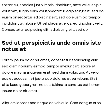
tortor eu, sodales justo. Morbi tincidunt, ante vel suscipit
volutpat, turpis enim volutpSectetur adipiscing elit, sed do
eiusm onsectetur adipiscing elit, sed do eiusm od tempor
incididunt ut labore. Ut vel placerat eros, eu tincidunt velit.
Consectetur adipiscing elit, adipiscing elit, sed do.
Sed ut perspiciatis unde omnis iste
natus et
Lorem ipsum dolor sit amet, consetetur sadipscing elitr,
sed diam nonumy eirmod tempor invidunt ut labore et
dolore magna aliquyam erat, sed diam voluptua. At vero
eos et accusam et justo duo dolores et ea rebum. Stet
clita kasd gubergren, no sea takimata sanctus est Lorem
ipsum dolor sit amet.
Aliquam laoreet sed neque ac vehicula. Cras congue eros