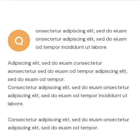
onsectetur adipiscing elit, sed do eiusm
Q
onsectetur adipiscing elit, sed do eiusm
od tempor incididunt ut labore.
Adipiscing elit, sed do eiusm consectetur
aonsectetur sed do eiusm od tempor adipiscing elit,
sed do eiusm od tempor.
Consectetur adipiscing elit, sed do eiusm onsectetur
adipiscing elit, sed do eiusm od tempor incididunt ut
labore.
Consectetur adipiscing elit, sed do eiusm onsectetur
adipiscing elit, sed do eiusm od tempor.