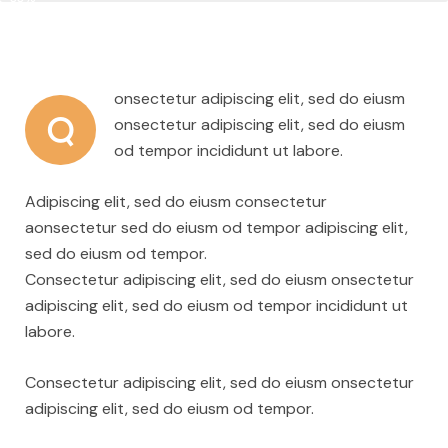
onsectetur adipiscing elit, sed do eiusm
Q
onsectetur adipiscing elit, sed do eiusm
od tempor incididunt ut labore.
Adipiscing elit, sed do eiusm consectetur
aonsectetur sed do eiusm od tempor adipiscing elit,
sed do eiusm od tempor.
Consectetur adipiscing elit, sed do eiusm onsectetur
adipiscing elit, sed do eiusm od tempor incididunt ut
labore.
Consectetur adipiscing elit, sed do eiusm onsectetur
adipiscing elit, sed do eiusm od tempor.